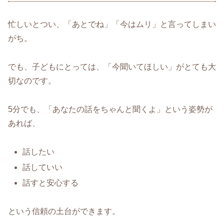
忙しいとつい、「あとでね」「今はムリ」と言ってしまい
がち。
でも、子どもにとっては、「今聞いてほしい」がとても大
切なのです。
5分でも、「あなたの話をちゃんと聞くよ」という姿勢が
あれば、
話したい
話していい
話すと安心する
という信頼の土台ができます。