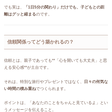
でも実は、
「1日5分の関わり」だけでも、子どもとの距
離はグッと縮まる
のです。
信頼関係ってどう築かれるの？
信頼とは、親子であっても**「心を開いても大丈夫」と思
える安心感**が土台です。
それは、特別な旅行やプレゼントではなく、
日々の何気な
い時間の積み重ね
でつくられます。
ポイントは、「あなたのことをちゃんと見ているよ」とい
うメッセージを伝えること。