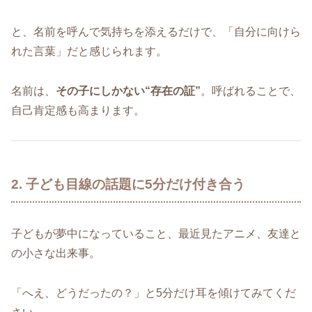
と、名前を呼んで気持ちを添えるだけで、「自分に向けら
れた言葉」だと感じられます。
名前は、
その子にしかない“存在の証”
。呼ばれることで、
自己肯定感も高まります。
2. 子ども目線の話題に5分だけ付き合う
子どもが夢中になっていること、最近見たアニメ、友達と
の小さな出来事。
「へえ、どうだったの？」と5分だけ耳を傾けてみてくだ