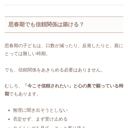
思春期でも信頼関係は築ける？
思春期の子どもは、口数が減ったり、反発したりと、親に
とっては難しい時期。
でも、信頼関係をあきらめる必要はありません。
むしろ、
「今こそ信頼されたい」と心の奥で願っている時
期
でもあります。
無理に聞き出そうとしない
否定せず、まず受け止める