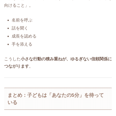
向けること」。
名前を呼ぶ
話を聞く
成長を認める
手を添える
こうした
小さな行動の積み重ねが、ゆるぎない信頼関係に
つながります
。
まとめ：子どもは「あなたの5分」を待って
いる