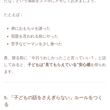
たな」という場面をスマホにメモしておきましょう。
たとえば：
弟におもちゃを譲った
宿題を言われる前にやった
苦手なピーマンを少し食べた
夜、寝る前に「今日うれしかったこと言っていい？」と話
してみると、
子どもは“見てもらえている”安心感
を得られ
ます。
5. 「子どもの話をさえぎらない」ルールをつく
る