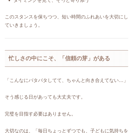
タイミングを見て、そっと寄り添う
このスタンスを保ちつつ、短い時間のふれあいを大切にし
ていきましょう。
忙しさの中にこそ、「信頼の芽」がある
「こんなにバタバタしてて、ちゃんと向き合えてない…」
そう感じる日があっても大丈夫です。
完璧を目指す必要はありません。
大切なのは、「毎日ちょっとずつでも、子どもに気持ちを