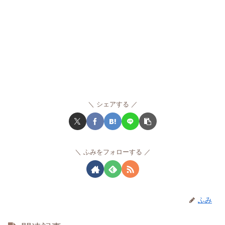
シェアする
ふみをフォローする
ふみ