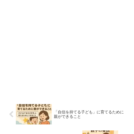
「自信を持てる子ども」に育てるために
親ができること