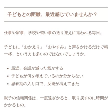
子どもとの距離、最近感じていませんか？
仕事や家事、学校や習い事の送り迎えに追われる毎日。
子どもに「おかえり」「おやすみ」と声をかけるだけで精
一杯、という方も多いのではないでしょうか。
最近、会話が減った気がする
子どもが何を考えているのか分からない
思春期の入り口で、反発が増えてきた
親子の信頼関係は、一度遠ざかると、取り戻すのに時間が
かかるもの。