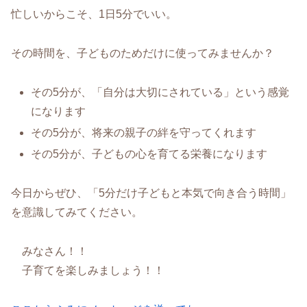
忙しいからこそ、1日5分でいい。
その時間を、子どものためだけに使ってみませんか？
その5分が、「自分は大切にされている」という感覚
になります
その5分が、将来の親子の絆を守ってくれます
その5分が、子どもの心を育てる栄養になります
今日からぜひ、「5分だけ子どもと本気で向き合う時間」
を意識してみてください。
みなさん！！
子育てを楽しみましょう！！