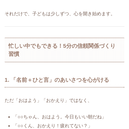
それだけで、子どもは少しずつ、心を開き始めます。
忙しい中でもできる！5分の信頼関係づくり
習慣
1. 「名前＋ひと言」のあいさつを心がける
ただ「おはよう」「おかえり」ではなく、
「○○ちゃん、おはよう。今日もいい朝だね」
「○○くん、おかえり！疲れてない？」