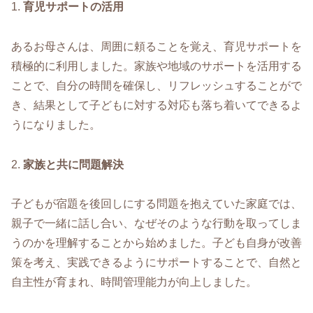
1.
育児サポートの活用
あるお母さんは、周囲に頼ることを覚え、育児サポートを
積極的に利用しました。家族や地域のサポートを活用する
ことで、自分の時間を確保し、リフレッシュすることがで
き、結果として子どもに対する対応も落ち着いてできるよ
うになりました。
2.
家族と共に問題解決
子どもが宿題を後回しにする問題を抱えていた家庭では、
親子で一緒に話し合い、なぜそのような行動を取ってしま
うのかを理解することから始めました。子ども自身が改善
策を考え、実践できるようにサポートすることで、自然と
自主性が育まれ、時間管理能力が向上しました。