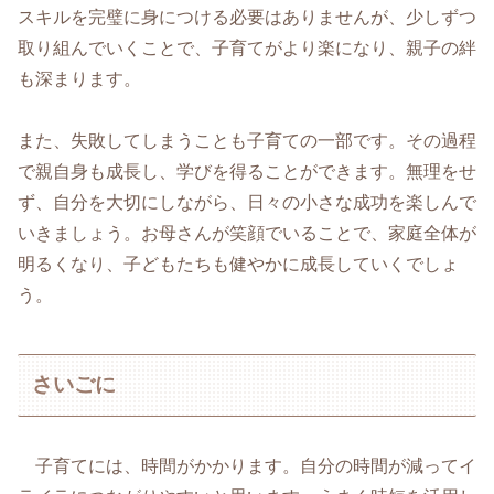
スキルを完璧に身につける必要はありませんが、少しずつ
取り組んでいくことで、子育てがより楽になり、親子の絆
も深まります。
また、失敗してしまうことも子育ての一部です。その過程
で親自身も成長し、学びを得ることができます。無理をせ
ず、自分を大切にしながら、日々の小さな成功を楽しんで
いきましょう。お母さんが笑顔でいることで、家庭全体が
明るくなり、子どもたちも健やかに成長していくでしょ
う。
さいごに
子育てには、時間がかかります。自分の時間が減ってイ