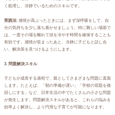
く処理し、冷静でいるためのスキルです。
実践法
: 感情が高ぶったときには、まず深呼吸をして、自
分の気持ちを少し落ち着かせましょう。特に難しい場面で
は、一度その場を離れて頭を冷やす時間を確保することも
有効です。感情が収まったあと、冷静に子どもと話し合
い、解決策を見つけるようにします。
3. 問題解決スキル
子どもが成長する過程で、親としてさまざまな問題に直面
します。たとえば、「朝の準備が遅い」「学校の宿題を後
回しにする」など、日常生活の中でたくさんの小さな問題
が発生します。問題解決スキルがあると、これらの悩みを
効率よく解決し、より円滑な子育てが可能になります。