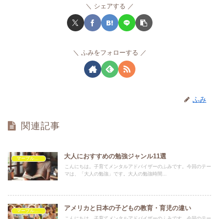
シェアする
ふみをフォローする
ふみ
関連記事
大人におすすめの勉強ジャンル11選
マーブルを救いたい
こんにちは。子育てメンタルアドバイザーのふみです。今回のテー
マは、「大人の勉強」です。大人の勉強時間...
アメリカと日本の子どもの教育・育児の違い
マーブルを救いたい
こんにちは。子育てメンタルアドバイザーのふみです。今回のテー