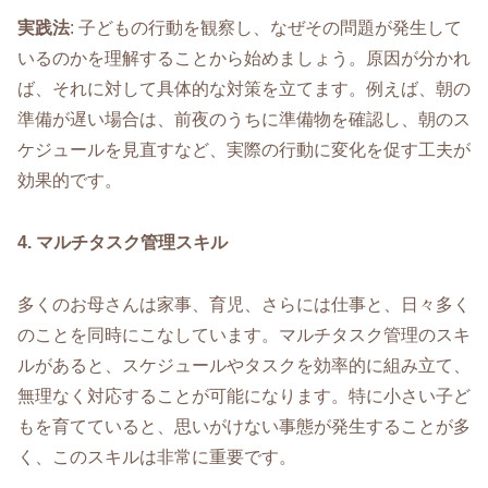
実践法
: 子どもの行動を観察し、なぜその問題が発生して
いるのかを理解することから始めましょう。原因が分かれ
ば、それに対して具体的な対策を立てます。例えば、朝の
準備が遅い場合は、前夜のうちに準備物を確認し、朝のス
ケジュールを見直すなど、実際の行動に変化を促す工夫が
効果的です。
4. マルチタスク管理スキル
多くのお母さんは家事、育児、さらには仕事と、日々多く
のことを同時にこなしています。マルチタスク管理のスキ
ルがあると、スケジュールやタスクを効率的に組み立て、
無理なく対応することが可能になります。特に小さい子ど
もを育てていると、思いがけない事態が発生することが多
く、このスキルは非常に重要です。