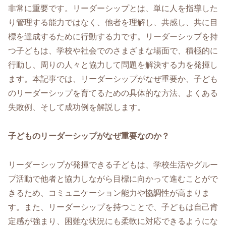
非常に重要です。リーダーシップとは、単に人を指導した
り管理する能力ではなく、他者を理解し、共感し、共に目
標を達成するために行動する力です。リーダーシップを持
つ子どもは、学校や社会でのさまざまな場面で、積極的に
行動し、周りの人々と協力して問題を解決する力を発揮し
ます。本記事では、リーダーシップがなぜ重要か、子ども
のリーダーシップを育てるための具体的な方法、よくある
失敗例、そして成功例を解説します。
子どものリーダーシップがなぜ重要なのか？
リーダーシップが発揮できる子どもは、学校生活やグルー
プ活動で他者と協力しながら目標に向かって進むことがで
きるため、コミュニケーション能力や協調性が高まりま
す。また、リーダーシップを持つことで、子どもは自己肯
定感が強まり、困難な状況にも柔軟に対応できるようにな