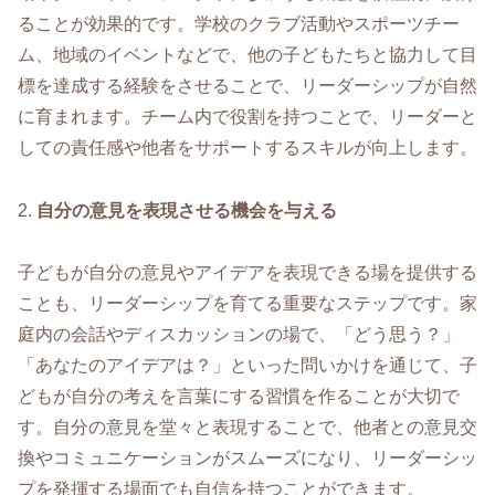
ることが効果的です。学校のクラブ活動やスポーツチー
ム、地域のイベントなどで、他の子どもたちと協力して目
標を達成する経験をさせることで、リーダーシップが自然
に育まれます。チーム内で役割を持つことで、リーダーと
しての責任感や他者をサポートするスキルが向上します。
2.
自分の意見を表現させる機会を与える
子どもが自分の意見やアイデアを表現できる場を提供する
ことも、リーダーシップを育てる重要なステップです。家
庭内の会話やディスカッションの場で、「どう思う？」
「あなたのアイデアは？」といった問いかけを通じて、子
どもが自分の考えを言葉にする習慣を作ることが大切で
す。自分の意見を堂々と表現することで、他者との意見交
換やコミュニケーションがスムーズになり、リーダーシッ
プを発揮する場面でも自信を持つことができます。