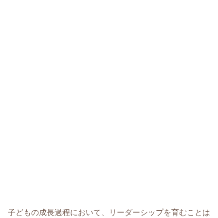
子どもの成長過程において、リーダーシップを育むことは