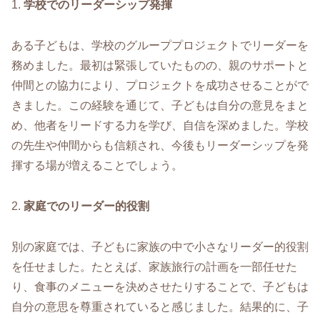
1.
学校でのリーダーシップ発揮
ある子どもは、学校のグループプロジェクトでリーダーを
務めました。最初は緊張していたものの、親のサポートと
仲間との協力により、プロジェクトを成功させることがで
きました。この経験を通じて、子どもは自分の意見をまと
め、他者をリードする力を学び、自信を深めました。学校
の先生や仲間からも信頼され、今後もリーダーシップを発
揮する場が増えることでしょう。
2.
家庭でのリーダー的役割
別の家庭では、子どもに家族の中で小さなリーダー的役割
を任せました。たとえば、家族旅行の計画を一部任せた
り、食事のメニューを決めさせたりすることで、子どもは
自分の意思を尊重されていると感じました。結果的に、子