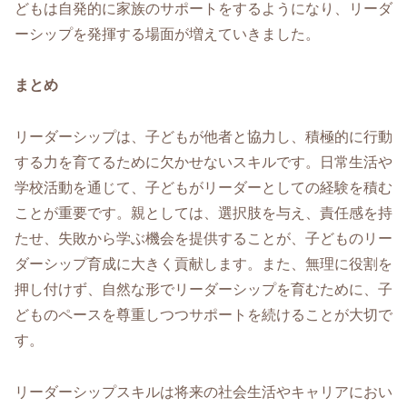
どもは自発的に家族のサポートをするようになり、リーダ
ーシップを発揮する場面が増えていきました。
まとめ
リーダーシップは、子どもが他者と協力し、積極的に行動
する力を育てるために欠かせないスキルです。日常生活や
学校活動を通じて、子どもがリーダーとしての経験を積む
ことが重要です。親としては、選択肢を与え、責任感を持
たせ、失敗から学ぶ機会を提供することが、子どものリー
ダーシップ育成に大きく貢献します。また、無理に役割を
押し付けず、自然な形でリーダーシップを育むために、子
どものペースを尊重しつつサポートを続けることが大切で
す。
リーダーシップスキルは将来の社会生活やキャリアにおい