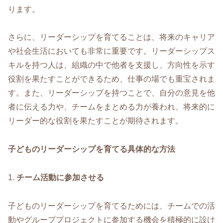
ります。
さらに、リーダーシップを育てることは、将来のキャリア
や社会生活においても非常に重要です。リーダーシップス
キルを持つ人は、組織の中で他者を支援し、方向性を示す
役割を果たすことができるため、仕事の場でも重宝されま
す。また、リーダーシップを持つことで、自分の意見を他
者に伝える力や、チームをまとめる力が養われ、将来的に
リーダー的な役割を果たすことが期待されます。
子どものリーダーシップを育てる具体的な方法
1.
チーム活動に参加させる
子どものリーダーシップを育てるためには、チームでの活
動やグループプロジェクトに参加する機会を積極的に設け