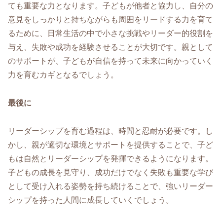
ても重要な力となります。子どもが他者と協力し、自分の
意見をしっかりと持ちながらも周囲をリードする力を育て
るために、日常生活の中で小さな挑戦やリーダー的役割を
与え、失敗や成功を経験させることが大切です。親として
のサポートが、子どもが自信を持って未来に向かっていく
力を育むカギとなるでしょう。
最後に
リーダーシップを育む過程は、時間と忍耐が必要です。し
かし、親が適切な環境とサポートを提供することで、子ど
もは自然とリーダーシップを発揮できるようになります。
子どもの成長を見守り、成功だけでなく失敗も重要な学び
として受け入れる姿勢を持ち続けることで、強いリーダー
シップを持った人間に成長していくでしょう。