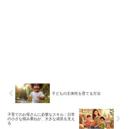
子どもの主体性を育てる方法
子育てのお母さんに必要なスキル：日常
の小さな積み重ねが、大きな成長を支え
る