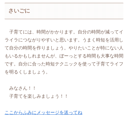
さいごに
子育てには、時間がかかります。自分の時間が減ってイ
ライラにつながりやすいと思います。うまく時短を活用し
て自分の時間を作りましょう。やりたいことが特にない人
もいるかもしれませんが、ぼーっとする時間も大事な時間
です。自分に合った時短テクニックを使って子育てライフ
を明るくしましょう。
みなさん！！
子育てを楽しみましょう！！
ここからふみにメッセージを送ってね