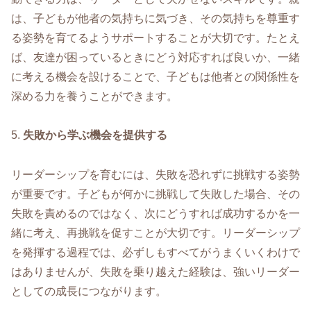
は、子どもが他者の気持ちに気づき、その気持ちを尊重す
る姿勢を育てるようサポートすることが大切です。たとえ
ば、友達が困っているときにどう対応すれば良いか、一緒
に考える機会を設けることで、子どもは他者との関係性を
深める力を養うことができます。
5.
失敗から学ぶ機会を提供する
リーダーシップを育むには、失敗を恐れずに挑戦する姿勢
が重要です。子どもが何かに挑戦して失敗した場合、その
失敗を責めるのではなく、次にどうすれば成功するかを一
緒に考え、再挑戦を促すことが大切です。リーダーシップ
を発揮する過程では、必ずしもすべてがうまくいくわけで
はありませんが、失敗を乗り越えた経験は、強いリーダー
としての成長につながります。