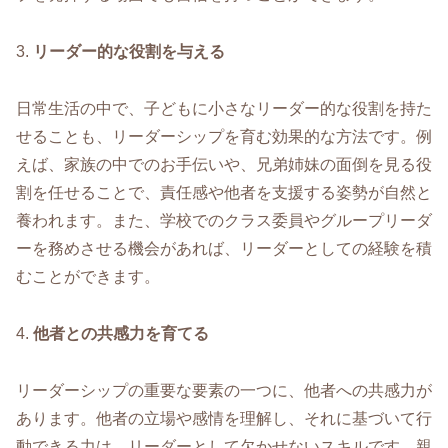
3.
リーダー的な役割を与える
日常生活の中で、子どもに小さなリーダー的な役割を持た
せることも、リーダーシップを育む効果的な方法です。例
えば、家族の中でのお手伝いや、兄弟姉妹の面倒を見る役
割を任せることで、責任感や他者を支援する姿勢が自然と
養われます。また、学校でのクラス委員やグループリーダ
ーを務めさせる機会があれば、リーダーとしての経験を積
むことができます。
4.
他者との共感力を育てる
リーダーシップの重要な要素の一つに、他者への共感力が
あります。他者の立場や感情を理解し、それに基づいて行
動できる力は、リーダーとして欠かせないスキルです。親