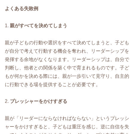
よくある失敗例
1.
親がすべてを決めてしまう
親が子どもの行動や選択をすべて決めてしまうと、子ども
が自分で考えて行動する機会を奪われ、リーダーシップを
発揮する余地がなくなります。リーダーシップは、自分で
判断し、他者との関係を築く中で育まれるものです。子ど
もが何かを決める際には、親が一歩引いて見守り、自主的
に行動できる場を提供することが必要です。
2.
プレッシャーをかけすぎる
親が「リーダーにならなければならない」というプレッシ
ャーをかけすぎると、子どもは重圧を感じ、逆に自信を失