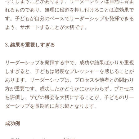
ってしまうことがあります。リーダーシップは自然に育ま
れるものであり、無理に役割を押し付けることは逆効果で
す。子どもが自分のペースでリーダーシップを発揮できる
よう、サポートすることが大切です。
3.
結果を重視しすぎる
リーダーシップを発揮する中で、成功や結果ばかりを重視
しすぎると、子どもは過度なプレッシャーを感じることが
あります。リーダーシップは、プロセスや他者との関わり
方が重要です。成功したかどうかにかかわらず、プロセス
を評価し、学びの機会を大切にすることが、子どものリー
ダーシップを長期的に育む鍵となります。
成功例