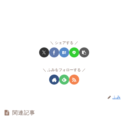
シェアする
ふみをフォローする
ふみ
関連記事