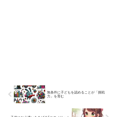
無条件に子どもを認めることが「挑戦
力」を育む