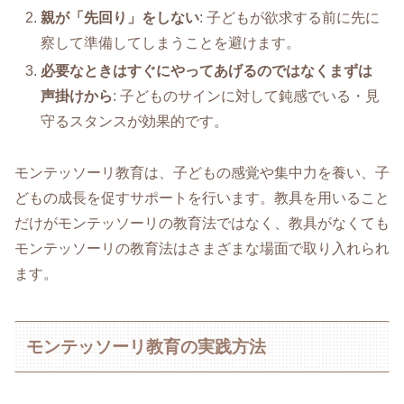
親が「先回り」をしない
: 子どもが欲求する前に先に
察して準備してしまうことを避けます。
必要なときはすぐにやってあげるのではなくまずは
声掛けから
: 子どものサインに対して鈍感でいる・見
守るスタンスが効果的です。
モンテッソーリ教育は、子どもの感覚や集中力を養い、子
どもの成長を促すサポートを行います。教具を用いること
だけがモンテッソーリの教育法ではなく、教具がなくても
モンテッソーリの教育法はさまざまな場面で取り入れられ
ます。
モンテッソーリ教育の実践方法