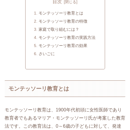
目次
モンテッソーリ教育とは
モンテッソーリ教育の特徴
家庭で取り組むには？
モンテッソーリ教育の実践方法
モンテッソーリ教育の効果
さいごに
モンテッソーリ教育とは
モンテッソーリ教育は、1900年代初頭に女性医師であり
教育者でもあるマリア・モンテッソーリ氏が考案した教育
法です。この教育法は、0～6歳の子どもに対して、発達