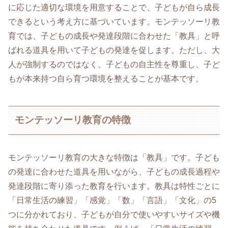
に応じた適切な環境を用意することで、子どもが自ら成長
できるという考え方に基づいています。モンテッソーリ教
育では、子どもの成長や発達段階に合わせた「教具」と呼
ばれる道具を用いて子どもの発達を促します。ただし、大
人が強制するのではなく、子どもの自主性を尊重し、子ど
もが本来持つ自ら育つ環境を整えることが基本です。
モンテッソーリ教育の特徴
モンテッソーリ教育の大きな特徴は「教具」です。子ども
の発達に合わせた道具を用いながら、子どもの成長過程や
発達段階に寄り添った教育を行います。教具は特性ごとに
「日常生活の練習」「感覚」「数」「言語」「文化」の5
つに分かれており、子どもが自分で使いやすいサイズや機