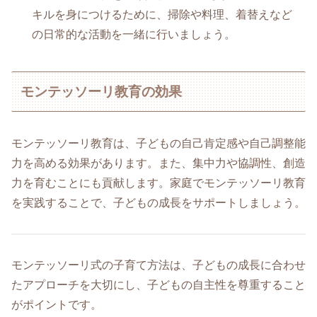
キルを身につけるために、掃除や料理、着替えなど
の日常的な活動を一緒に行いましょう。
モンテッソーリ教育の効果
モンテッソーリ教育は、子どもの自己肯定感や自己調整能
力を高める効果があります。また、集中力や協調性、創造
力を育むことにも貢献します。家庭でモンテッソーリ教育
を実践することで、子どもの成長をサポートしましょう。
モンテッソーリ式の子育て方法は、子どもの成長に合わせ
たアプローチを大切にし、子どもの自主性を尊重すること
がポイントです。