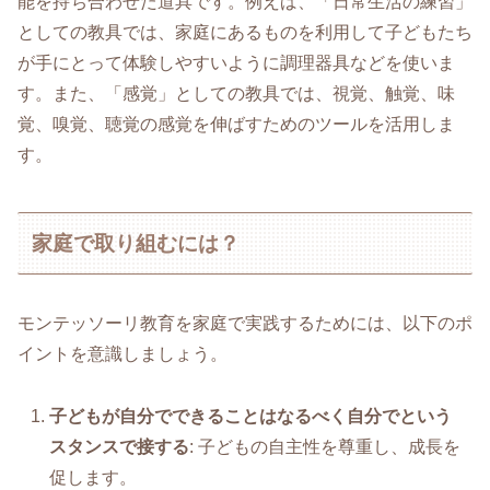
能を持ち合わせた道具です。例えば、「日常生活の練習」
としての教具では、家庭にあるものを利用して子どもたち
が手にとって体験しやすいように調理器具などを使いま
す。また、「感覚」としての教具では、視覚、触覚、味
覚、嗅覚、聴覚の感覚を伸ばすためのツールを活用しま
す。
家庭で取り組むには？
モンテッソーリ教育を家庭で実践するためには、以下のポ
イントを意識しましょう。
子どもが自分でできることはなるべく自分でという
スタンスで接する
: 子どもの自主性を尊重し、成長を
促します。