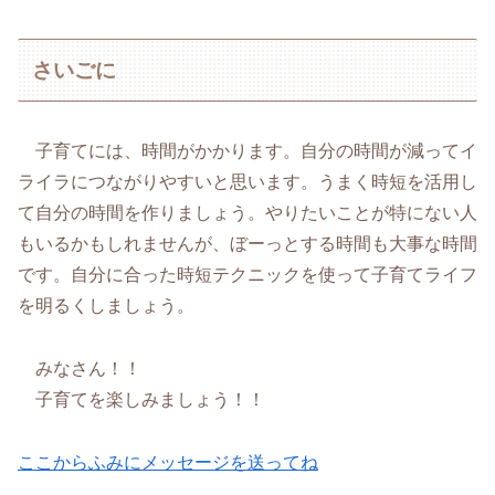
さいごに
子育てには、時間がかかります。自分の時間が減ってイ
ライラにつながりやすいと思います。うまく時短を活用し
て自分の時間を作りましょう。やりたいことが特にない人
もいるかもしれませんが、ぼーっとする時間も大事な時間
です。自分に合った時短テクニックを使って子育てライフ
を明るくしましょう。
みなさん！！
子育てを楽しみましょう！！
ここからふみにメッセージを送ってね