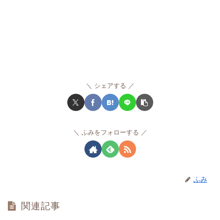
シェアする
ふみをフォローする
ふみ
関連記事