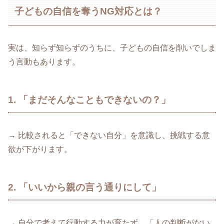
子どもの自信を奪うNG対応とは？
実は、知らず知らずのうちに、子どもの自信を削いでしま
う言動もあります。
1. 「まだそんなこともできないの？」
→ 比較されると「できない自分」を意識し、挑戦する意
欲が下がります。
2. 「いいから親の言う通りにして」
→ 自分で考えて行動する力が育たず、「人の判断がない