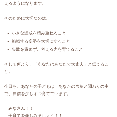
えるようになります。
そのために大切なのは、
小さな達成を積み重ねること
挑戦する姿勢を大切にすること
失敗を責めず、考える力を育てること
そして何より、「あなたはあなたで大丈夫」と伝えるこ
と。
今日も、あなたの子どもは、あなたの言葉と関わりの中
で、自信を少しずつ育てています。
みなさん！！
子育てを楽しみましょう！！