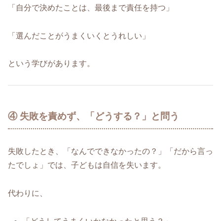
「自分で決めたことは、最後まで責任を持つ」
「選んだことがうまくいくとうれしい」
という学びがあります。
④ 失敗を責めず、「どうする？」と問う
失敗したとき、「なんでできなかったの？」「だから言っ
たでしょ」では、子どもは自信を失います。
代わりに、