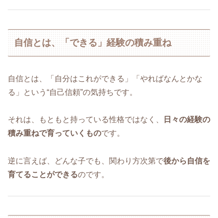
自信とは、「できる」経験の積み重ね
自信とは、「自分はこれができる」「やればなんとかな
る」という“自己信頼”の気持ちです。
それは、もともと持っている性格ではなく、
日々の経験の
積み重ねで育っていくもの
です。
逆に言えば、どんな子でも、関わり方次第で
後から自信を
育てることができる
のです。