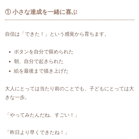
① 小さな達成を一緒に喜ぶ
自信は「できた！」という感覚から育ちます。
ボタンを自分で留められた
朝、自分で起きられた
絵を最後まで描き上げた
大人にとっては当たり前のことでも、子どもにとっては大
きな一歩。
「やってみたんだね、すごい！」
「昨日より早くできたね！」