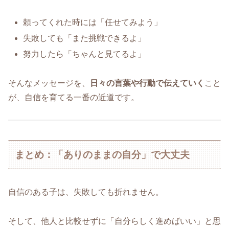
頼ってくれた時には「任せてみよう」
失敗しても「また挑戦できるよ」
努力したら「ちゃんと見てるよ」
そんなメッセージを、
日々の言葉や行動で伝えていく
こと
が、自信を育てる一番の近道です。
まとめ：「ありのままの自分」で大丈夫
自信のある子は、失敗しても折れません。
そして、他人と比較せずに「自分らしく進めばいい」と思