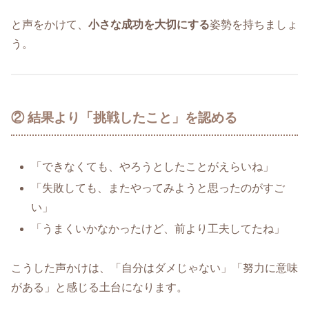
と声をかけて、
小さな成功を大切にする
姿勢を持ちましょ
う。
② 結果より「挑戦したこと」を認める
「できなくても、やろうとしたことがえらいね」
「失敗しても、またやってみようと思ったのがすご
い」
「うまくいかなかったけど、前より工夫してたね」
こうした声かけは、「自分はダメじゃない」「努力に意味
がある」と感じる土台になります。