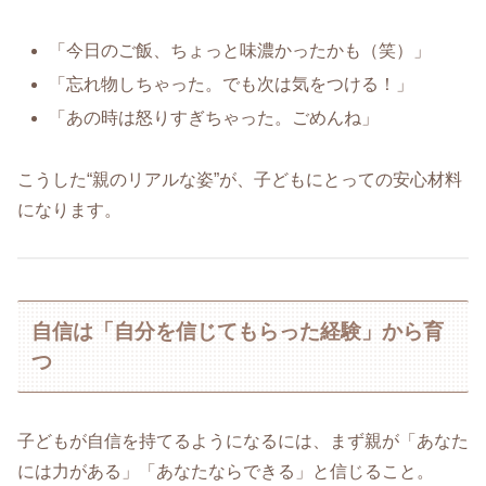
「今日のご飯、ちょっと味濃かったかも（笑）」
「忘れ物しちゃった。でも次は気をつける！」
「あの時は怒りすぎちゃった。ごめんね」
こうした“親のリアルな姿”が、子どもにとっての安心材料
になります。
自信は「自分を信じてもらった経験」から育
つ
子どもが自信を持てるようになるには、まず親が「あなた
には力がある」「あなたならできる」と信じること。