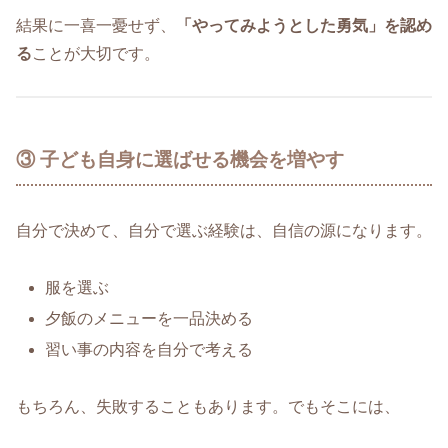
結果に一喜一憂せず、
「やってみようとした勇気」を認め
る
ことが大切です。
③ 子ども自身に選ばせる機会を増やす
自分で決めて、自分で選ぶ経験は、自信の源になります。
服を選ぶ
夕飯のメニューを一品決める
習い事の内容を自分で考える
もちろん、失敗することもあります。でもそこには、