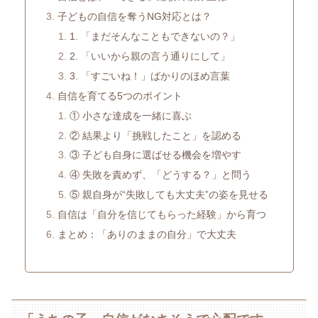
子どもの自信を奪うNG対応とは？
1. 「まだそんなこともできないの？」
2. 「いいから親の言う通りにして」
3. 「すごいね！」ばかりのほめ言葉
自信を育てる5つのポイント
① 小さな達成を一緒に喜ぶ
② 結果より「挑戦したこと」を認める
③ 子ども自身に選ばせる機会を増やす
④ 失敗を責めず、「どうする？」と問う
⑤ 親自身が“失敗しても大丈夫”の姿を見せる
自信は「自分を信じてもらった経験」から育つ
まとめ：「ありのままの自分」で大丈夫