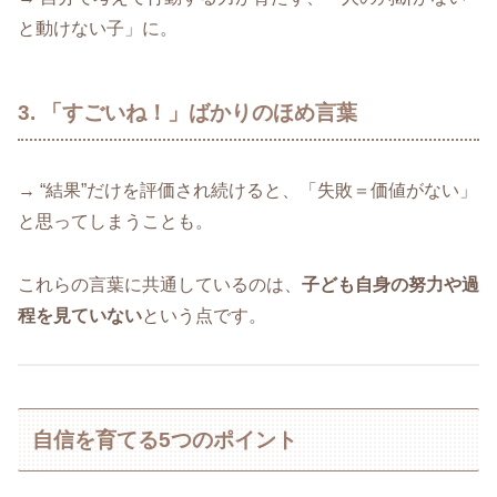
と動けない子」に。
3. 「すごいね！」ばかりのほめ言葉
→ “結果”だけを評価され続けると、「失敗＝価値がない」
と思ってしまうことも。
これらの言葉に共通しているのは、
子ども自身の努力や過
程を見ていない
という点です。
自信を育てる5つのポイント