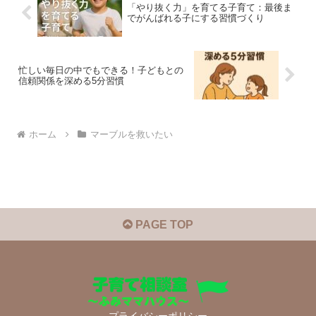
「やり抜く力」を育てる子育て：最後ま
でがんばれる子にする習慣づくり
忙しい毎日の中でもできる！子どもとの
信頼関係を深める5分習慣
ホーム
マーブルを救いたい
PAGE TOP