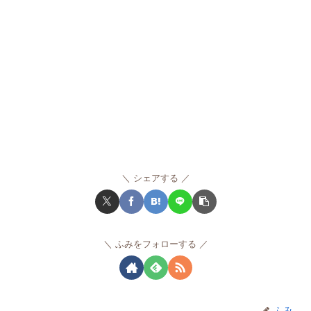
シェアする
ふみをフォローする
ふみ