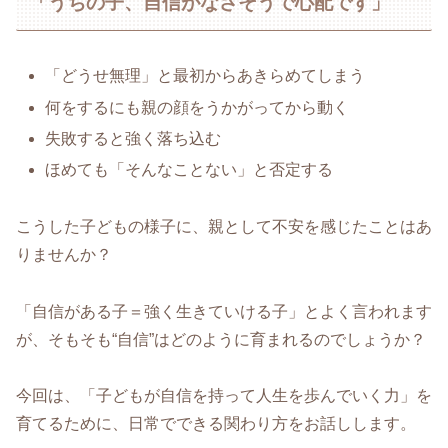
「うちの子、自信がなさそうで心配です」
「どうせ無理」と最初からあきらめてしまう
何をするにも親の顔をうかがってから動く
失敗すると強く落ち込む
ほめても「そんなことない」と否定する
こうした子どもの様子に、親として不安を感じたことはあ
りませんか？
「自信がある子＝強く生きていける子」とよく言われます
が、そもそも“自信”はどのように育まれるのでしょうか？
今回は、「子どもが自信を持って人生を歩んでいく力」を
育てるために、日常でできる関わり方をお話しします。