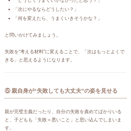
「どうしてうまくいかなかったと思う？」
「次にやるならどうしたい？」
「何を変えたら、うまくいきそうかな？」
と問いかけてみましょう。
失敗を“考える材料”に変えることで、「次はもっとよくで
きる」と思えるようになります。
⑤ 親自身が“失敗しても大丈夫”の姿を見せる
親が完璧主義だったり、自分の失敗を責めてばかりいる
と、子どもも「失敗＝悪いこと」と思い込んでしまいま
す。