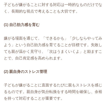
子どもが嫌がることに対する対応は一時的なものだけでな
く、長期的な視点で考えることも大切です。
(1) 自己効力感を育む
嫌がる場面を通じて、「できるかも」「少しならやってみ
よう」という自己効力感を育てることが目標です。失敗し
ても親が温かく見守り、「次はうまくいくよ」と励ますこ
とで、自己肯定感を高められます。
(2) 親自身のストレス管理
子どもが嫌がることに直面するたびに親もストレスを感じ
るものです。親自身が気分転換をする時間を確保し、余裕
を持って対応することが重要です。