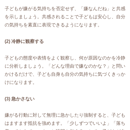
子どもが嫌がる気持ちを否定せず、「嫌なんだね」と共感
を示しましょう。共感されることで子どもは安心し、自分
の気持ちを素直に表現できるようになります。
(2) 冷静に観察する
子どもの態度や表情をよく観察し、何が原因なのかを冷静
に分析しましょう。「どんな理由で嫌なのかな？」と問い
かけるだけで、子ども自身も自分の気持ちに気づくきっか
けになります。
(3) 急かさない
嫌がる行動に対して無理に急かしたり強制すると、子ども
はますます抵抗を強めます。「少しずつでいいよ」「落ち