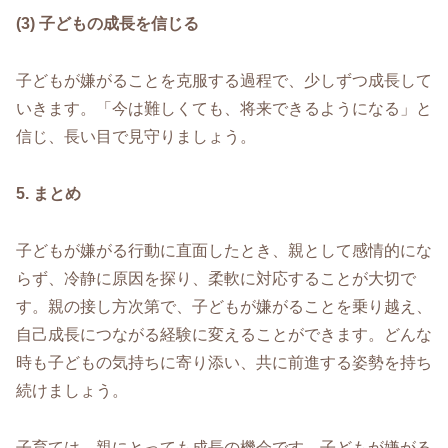
(3) 子どもの成長を信じる
子どもが嫌がることを克服する過程で、少しずつ成長して
いきます。「今は難しくても、将来できるようになる」と
信じ、長い目で見守りましょう。
5. まとめ
子どもが嫌がる行動に直面したとき、親として感情的にな
らず、冷静に原因を探り、柔軟に対応することが大切で
す。親の接し方次第で、子どもが嫌がることを乗り越え、
自己成長につながる経験に変えることができます。どんな
時も子どもの気持ちに寄り添い、共に前進する姿勢を持ち
続けましょう。
子育ては、親にとっても成長の機会です。子どもが嫌がる