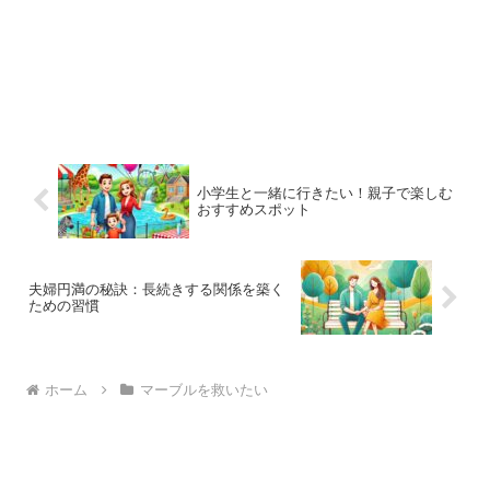
小学生と一緒に行きたい！親子で楽しむ
おすすめスポット
夫婦円満の秘訣：長続きする関係を築く
ための習慣
ホーム
マーブルを救いたい