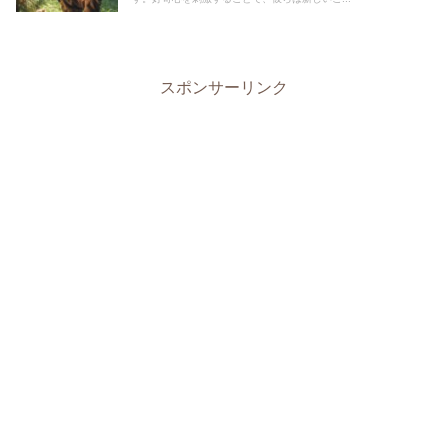
スポンサーリンク