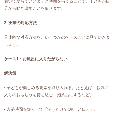
着いてからでいいよ」と時間を与えることで、子どもが自
分から動き出すことを促せます。
3. 実際の対応方法
具体的な対応方法を、いくつかのケースごとに見ていきま
しょう。
ケース1：お風呂に入りたがらない
解決策
• 子どもが楽しめる要素を取り入れる。たとえば、お気に
入りのおもちゃを持ち込む、泡風呂にするなど。
• 入浴時間を短くして「洗うだけでOK」と伝える。