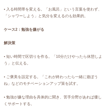
• 入る時間帯を変える。「お風呂」という言葉を使わず、
「シャワーしよう」と気分を変えるのも効果的。
ケース2：勉強を嫌がる
解決策
• 短い時間で区切りを作る。「10分だけやったら休憩しよ
う」と伝える。
• ご褒美を設定する。「これが終わったら一緒に遊ぼう
ね」などのモチベーションアップ策を試す。
• 勉強が嫌な理由を具体的に聞き、苦手分野があれば優し
くサポートする。