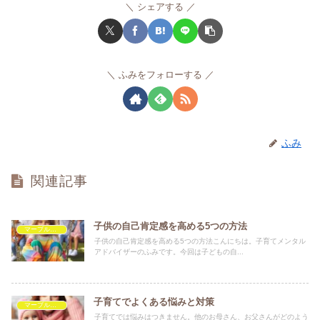
シェアする
ふみをフォローする
ふみ
関連記事
子供の自己肯定感を高める5つの方法
マーブルを救いたい
子供の自己肯定感を高める5つの方法こんにちは。子育てメンタル
アドバイザーのふみです。今回は子どもの自...
子育てでよくある悩みと対策
マーブルを救いたい
子育てでは悩みはつきません。他のお母さん、お父さんがどのよう