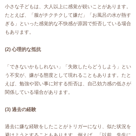
小さな子どもは、大人以上に感覚が鋭いことがあります。
たとえば、「服がチクチクして嫌だ」「お風呂の水が熱す
ぎる」といった感覚的な不快感が原因で拒否している場合
もあります。
(2) 心理的な抵抗
「できないかもしれない」「失敗したらどうしよう」とい
う不安が、嫌がる態度として現れることもあります。たと
えば、勉強や習い事に対する拒否は、自己効力感の低さが
関係している場合があります。
(3) 過去の経験
過去に嫌な経験をしたことがトリガーになり、似た状況を
避けようとすることもあります。例えば、「以前、先生に