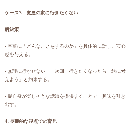
ケース3：友達の家に行きたくない
解決策
• 事前に「どんなことをするのか」を具体的に話し、安心
感を与える。
• 無理に行かせない。「次回、行きたくなったら一緒に考
えよう」と約束する。
• 親自身が楽しそうな話題を提供することで、興味を引き
出す。
4. 長期的な視点での育児