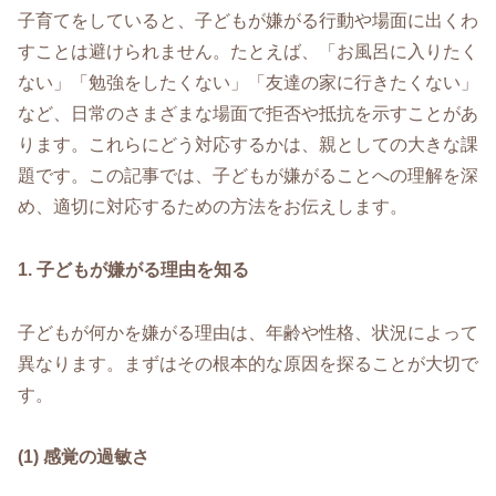
子育てをしていると、子どもが嫌がる行動や場面に出くわ
すことは避けられません。たとえば、「お風呂に入りたく
ない」「勉強をしたくない」「友達の家に行きたくない」
など、日常のさまざまな場面で拒否や抵抗を示すことがあ
ります。これらにどう対応するかは、親としての大きな課
題です。この記事では、子どもが嫌がることへの理解を深
め、適切に対応するための方法をお伝えします。
1. 子どもが嫌がる理由を知る
子どもが何かを嫌がる理由は、年齢や性格、状況によって
異なります。まずはその根本的な原因を探ることが大切で
す。
(1) 感覚の過敏さ