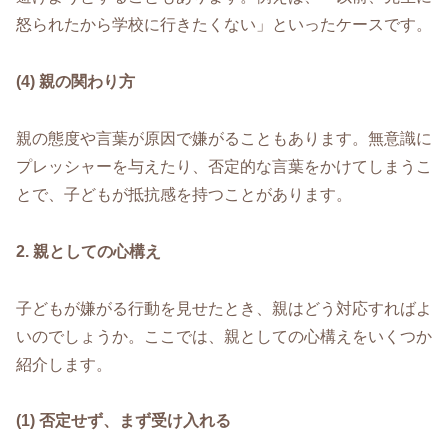
怒られたから学校に行きたくない」といったケースです。
(4) 親の関わり方
親の態度や言葉が原因で嫌がることもあります。無意識に
プレッシャーを与えたり、否定的な言葉をかけてしまうこ
とで、子どもが抵抗感を持つことがあります。
2. 親としての心構え
子どもが嫌がる行動を見せたとき、親はどう対応すればよ
いのでしょうか。ここでは、親としての心構えをいくつか
紹介します。
(1) 否定せず、まず受け入れる