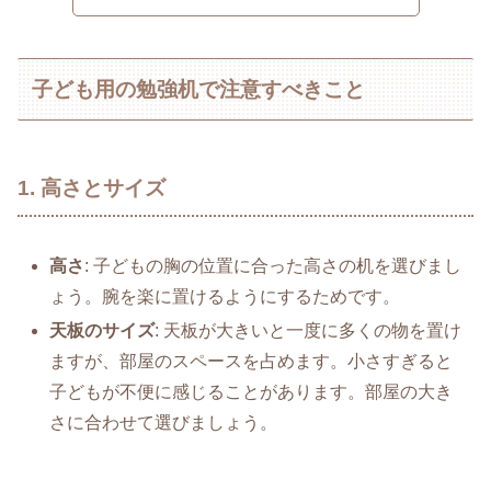
子ども用の勉強机で注意すべきこと
1. 高さとサイズ
高さ
: 子どもの胸の位置に合った高さの机を選びまし
ょう。腕を楽に置けるようにするためです。
天板のサイズ
: 天板が大きいと一度に多くの物を置け
ますが、部屋のスペースを占めます。小さすぎると
子どもが不便に感じることがあります。部屋の大き
さに合わせて選びましょう。