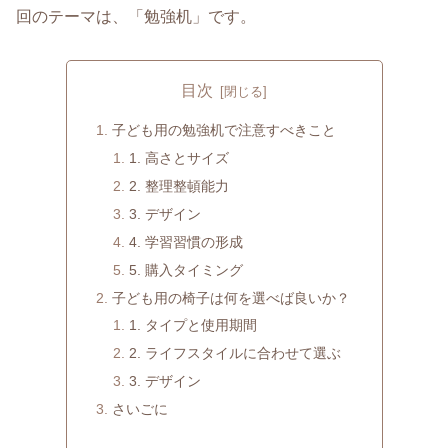
回のテーマは、「勉強机」です。
目次
子ども用の勉強机で注意すべきこと
1. 高さとサイズ
2. 整理整頓能力
3. デザイン
4. 学習習慣の形成
5. 購入タイミング
子ども用の椅子は何を選べば良いか？
1. タイプと使用期間
2. ライフスタイルに合わせて選ぶ
3. デザイン
さいごに