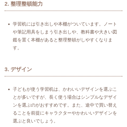
2. 整理整頓能力
学習机には引き出しや本棚がついています。ノート
や筆記用具をしまう引き出しや、教科書や大きい図
鑑を置く本棚があると整理整頓がしやすくなりま
す。
3. デザイン
子どもが使う学習机は、かわいいデザインを選ぶこ
とが多いですが、長く使う場合はシンプルなデザイ
ンを選ぶのがおすすめです。また、途中で買い替え
ることを前提にキャラクターやかわいいデザインを
選ぶと良いでしょう。