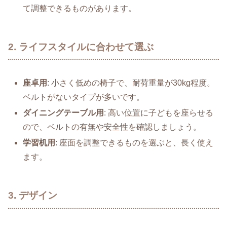
て調整できるものがあります。
2. ライフスタイルに合わせて選ぶ
座卓用
: 小さく低めの椅子で、耐荷重量が30kg程度。
ベルトがないタイプが多いです。
ダイニングテーブル用
: 高い位置に子どもを座らせる
ので、ベルトの有無や安全性を確認しましょう。
学習机用
: 座面を調整できるものを選ぶと、長く使え
ます。
3. デザイン