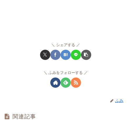
シェアする
ふみをフォローする
ふみ
関連記事