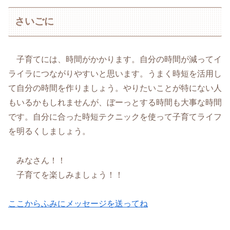
さいごに
子育てには、時間がかかります。自分の時間が減ってイ
ライラにつながりやすいと思います。うまく時短を活用し
て自分の時間を作りましょう。やりたいことが特にない人
もいるかもしれませんが、ぼーっとする時間も大事な時間
です。自分に合った時短テクニックを使って子育てライフ
を明るくしましょう。
みなさん！！
子育てを楽しみましょう！！
ここからふみにメッセージを送ってね