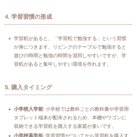
4. 学習習慣の形成
学習机があると、「学習机で勉強する」という習慣
が身につきます。リビングのテーブルで勉強すると
遊びの時間と勉強の時間を混同しやすいですが、学
習机があると集中しやすい環境を作れます。
5. 購入タイミング
小学校入学前
: 小学校では教科ごとの教科書や学習用
タブレット端末が配布されるため、本棚やワゴンに
収納できる学習机を購入する家庭が多いです。
小学校高学年
: 学習習慣がついてから学習机を購入す