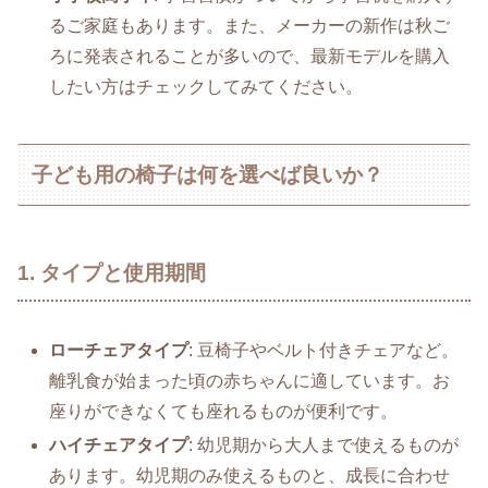
るご家庭もあります。また、メーカーの新作は秋ご
ろに発表されることが多いので、最新モデルを購入
したい方はチェックしてみてください。
子ども用の椅子は何を選べば良いか？
1. タイプと使用期間
ローチェアタイプ
: 豆椅子やベルト付きチェアなど。
離乳食が始まった頃の赤ちゃんに適しています。お
座りができなくても座れるものが便利です。
ハイチェアタイプ
: 幼児期から大人まで使えるものが
あります。幼児期のみ使えるものと、成長に合わせ