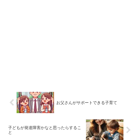
お父さんがサポートできる子育て
子どもが発達障害かなと思ったらするこ
と