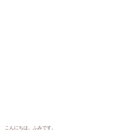
こんにちは。ふみです。