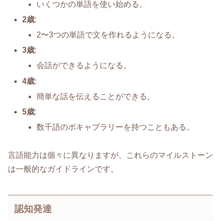
いくつかの単語を使い始める。
2歳
:
2〜3つの単語で文を作れるようになる。
3歳
:
会話ができるようになる。
4歳
:
簡単な話を伝えることができる。
5歳
:
数千語のボキャブラリーを持つこともある。
言語能力は個々に異なりますが、これらのマイルストーン
は一般的なガイドラインです。
認知発達