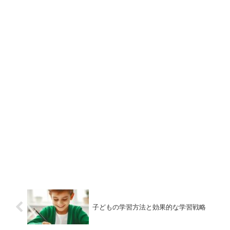
子どもの学習方法と効果的な学習戦略