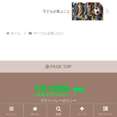
子どもが喜ぶこと
ホーム
マーブルを救いたい
PAGE TOP
プライバシーポリシー
© 2022 子育て相談室 ～ふみママハウス～.
メニュー
ホーム
検索
トップ
サイドバー