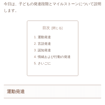
今日は、子どもの発達段階とマイルストーンについて説明
します。
目次
運動発達
言語発達
認知発達
情緒および行動の発達
さいごに
運動発達