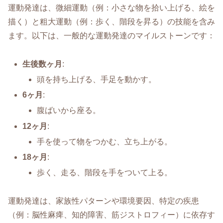
運動発達は、微細運動（例：小さな物を拾い上げる、絵を
描く）と粗大運動（例：歩く、階段を昇る）の技能を含み
ます。以下は、一般的な運動発達のマイルストーンです：
生後数ヶ月
:
頭を持ち上げる、手足を動かす。
6ヶ月
:
腹ばいから座る。
12ヶ月
:
手を使って物をつかむ、立ち上がる。
18ヶ月
:
歩く、走る、階段を手をついて上る。
運動発達は、家族性パターンや環境要因、特定の疾患
（例：脳性麻痺、知的障害、筋ジストロフィー）に依存す