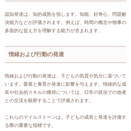
認知発達は、知的成熟を指します。知能、好奇心、問題解
決能力などが評価されます。例えば、時間の概念や物事の
多面的な捉え方を理解する能力が含まれます。
情緒および行動の発達
情緒および行動の発達は、子どもの気質や気分に基づいて
います。愛着と養育が発達に影響を与えます。情緒的な成
長や社会的スキルの獲得については、日常の状況での他者
との交流を観察することで評価されます。
これらのマイルストーンは、子どもの成長と発達を評価す
る際の重要な指標です。