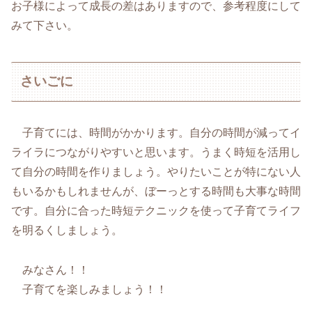
お子様によって成長の差はありますので、参考程度にして
みて下さい。
さいごに
子育てには、時間がかかります。自分の時間が減ってイ
ライラにつながりやすいと思います。うまく時短を活用し
て自分の時間を作りましょう。やりたいことが特にない人
もいるかもしれませんが、ぼーっとする時間も大事な時間
です。自分に合った時短テクニックを使って子育てライフ
を明るくしましょう。
みなさん！！
子育てを楽しみましょう！！