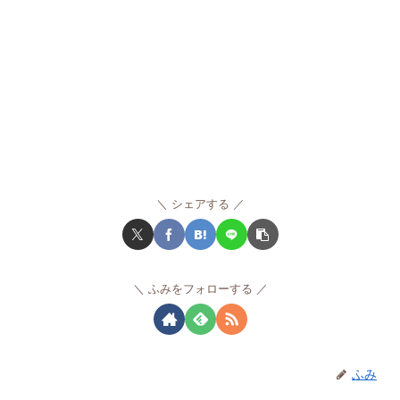
シェアする
ふみをフォローする
ふみ