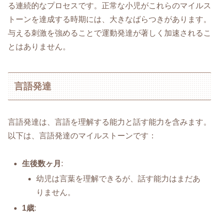
る連続的なプロセスです。正常な小児がこれらのマイルス
トーンを達成する時期には、大きなばらつきがあります。
与える刺激を強めることで運動発達が著しく加速されるこ
とはありません。
言語発達
言語発達は、言語を理解する能力と話す能力を含みます。
以下は、言語発達のマイルストーンです：
生後数ヶ月
:
幼児は言葉を理解できるが、話す能力はまだあ
りません。
1歳
: