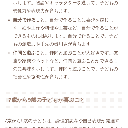
示します。物語やキャラクターを通して、子どもの
想像力や表現力が育ちます。
自分で作る
こと。自分で作ることに喜びを感じま
す。絵や工作や料理や工芸など、自分で作ることが
できるものに挑戦します。自分で作ることで、子ど
もの創造力や手先の器用さが育ちます。
仲間と遊ぶ
こと。仲間と遊ぶことが大好きです。友
達や家族やペットなど、仲間と遊ぶことができるも
のに興味を示します。仲間と遊ぶことで、子どもの
社会性や協調性が育ちます。
7歳から9歳の子どもが喜ぶこと
7歳から9歳の子どもは、論理的思考や自己表現が発達す