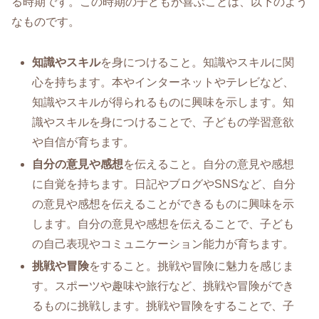
る時期です。この時期の子どもが喜ぶことは、以下のよう
なものです。
知識やスキル
を身につけること。知識やスキルに関
心を持ちます。本やインターネットやテレビなど、
知識やスキルが得られるものに興味を示します。知
識やスキルを身につけることで、子どもの学習意欲
や自信が育ちます。
自分の意見や感想
を伝えること。自分の意見や感想
に自覚を持ちます。日記やブログやSNSなど、自分
の意見や感想を伝えることができるものに興味を示
します。自分の意見や感想を伝えることで、子ども
の自己表現やコミュニケーション能力が育ちます。
挑戦や冒険
をすること。挑戦や冒険に魅力を感じま
す。スポーツや趣味や旅行など、挑戦や冒険ができ
るものに挑戦します。挑戦や冒険をすることで、子