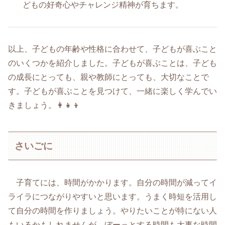
どもの好奇心やチャレンジ精神が育ちます。
以上、子どもの年齢や性格に合わせて、子どもが喜ぶこと
のいくつかを紹介しました。子どもが喜ぶことは、子ども
の成長にとっても、親や教師にとっても、大切なことで
す。子どもが喜ぶことを見つけて、一緒に楽しく学んでい
きましょう。👩‍👧‍👦
さいごに
子育てには、時間がかかります。自分の時間が減ってイ
ライラにつながりやすいと思います。うまく時短を活用し
て自分の時間を作りましょう。やりたいことが特にない人
もいるかもしれませんが、ぼーっとする時間も大事な時間