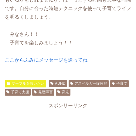
です。自分に合った時短テクニックを使って子育てライフ
を明るくしましょう。
みなさん！！
子育てを楽しみましょう！！
ここからふみにメッセージを送ってね
マーブルを救いたい
ADHD
アスペルガー症候群
子育て
子育て支援
発達障害
育児
スポンサーリンク