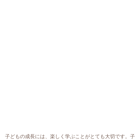
子どもの成長には、楽しく学ぶことがとても大切です。子