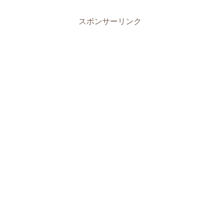
スポンサーリンク