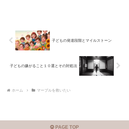
子どもの発達段階とマイルストーン
子どもの嫌がること１０選とその対処法
ホーム
マーブルを救いたい
PAGE TOP