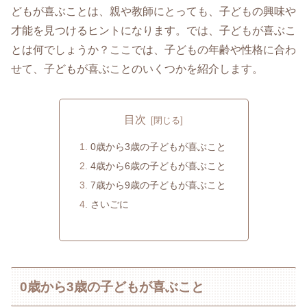
どもが喜ぶことは、親や教師にとっても、子どもの興味や
才能を見つけるヒントになります。では、子どもが喜ぶこ
とは何でしょうか？ここでは、子どもの年齢や性格に合わ
せて、子どもが喜ぶことのいくつかを紹介します。
目次
0歳から3歳の子どもが喜ぶこと
4歳から6歳の子どもが喜ぶこと
7歳から9歳の子どもが喜ぶこと
さいごに
0歳から3歳の子どもが喜ぶこと