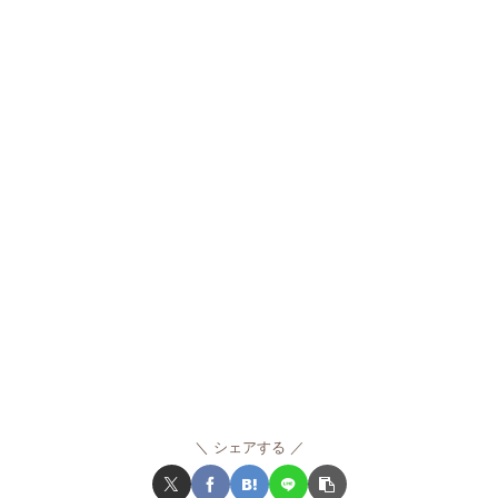
シェアする