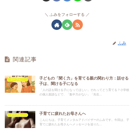
ふみをフォローする
ふみ
関連記事
子どもの「聞く力」を育てる親の関わり方：話せる
マーブルを救いたい
子は、聞ける子になる
「人の話を聞ける子になってほしい」それってどう育てる？小学校
の個人面談などで、「集中力がない」「先生...
子育てに疲れたお母さんへ
マーブルを救いたい
こんにちは。子育てメンタルアドバイザーのふみです。今回は、子
育てに疲れたお母さんへメッセージを送りた...