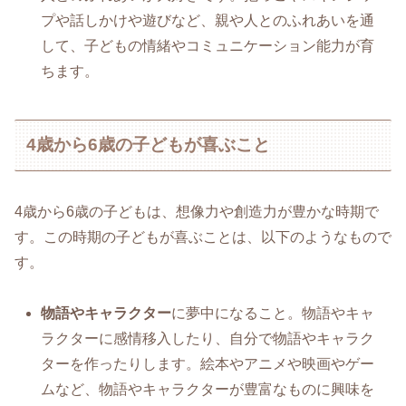
プや話しかけや遊びなど、親や人とのふれあいを通
して、子どもの情緒やコミュニケーション能力が育
ちます。
4歳から6歳の子どもが喜ぶこと
4歳から6歳の子どもは、想像力や創造力が豊かな時期で
す。この時期の子どもが喜ぶことは、以下のようなもので
す。
物語やキャラクター
に夢中になること。物語やキャ
ラクターに感情移入したり、自分で物語やキャラク
ターを作ったりします。絵本やアニメや映画やゲー
ムなど、物語やキャラクターが豊富なものに興味を