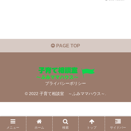
PAGE TOP
プライバシーポリシー
© 2022 子育て相談室 ～ふみママハウス～.
メニュー
ホーム
検索
トップ
サイドバー