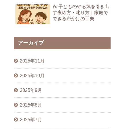
💪 子どものやる気を引き出
す褒め方・叱り方｜家庭で
できる声かけの工夫
アーカイブ
2025年11月
2025年10月
2025年9月
2025年8月
2025年7月