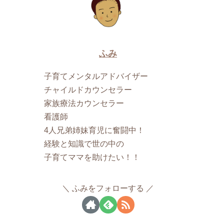
ふみ
子育てメンタルアドバイザー
チャイルドカウンセラー
家族療法カウンセラー
看護師
4人兄弟姉妹育児に奮闘中！
経験と知識で世の中の
子育てママを助けたい！！
ふみをフォローする