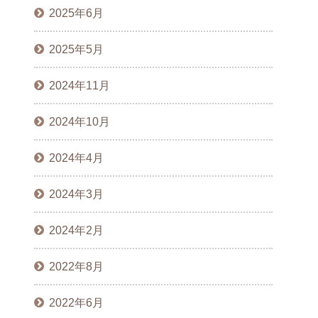
2025年6月
2025年5月
2024年11月
2024年10月
2024年4月
2024年3月
2024年2月
2022年8月
2022年6月