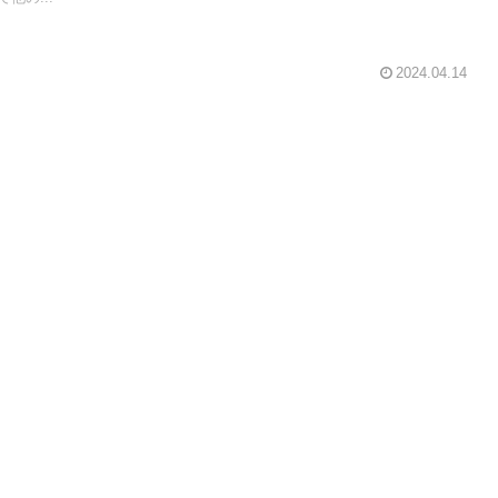
2024.04.14