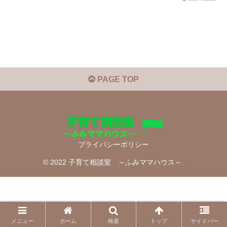
PAGE TOP
プライバシーポリシー
© 2022 子育て相談室 ～ふみママハウス～.
メニュー
ホーム
検索
トップ
サイドバー