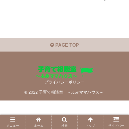
PAGE TOP
プライバシーポリシー
© 2022 子育て相談室 ～ふみママハウス～.
メニュー
ホーム
検索
トップ
サイドバー