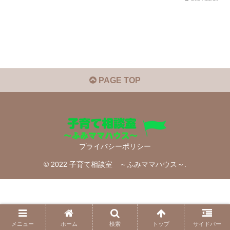
PAGE TOP
プライバシーポリシー
© 2022 子育て相談室 ～ふみママハウス～.
メニュー
ホーム
検索
トップ
サイドバー