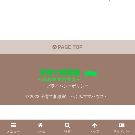
PAGE TOP
プライバシーポリシー
© 2022 子育て相談室 ～ふみママハウス～.
メニュー
ホーム
検索
トップ
サイドバー