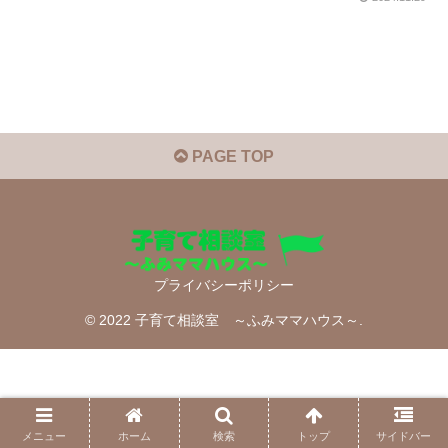
PAGE TOP
プライバシーポリシー
© 2022 子育て相談室 ～ふみママハウス～.
メニュー
ホーム
検索
トップ
サイドバー