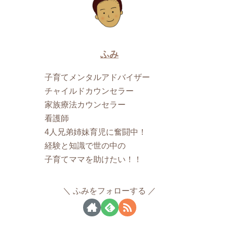
ふみ
子育てメンタルアドバイザー
チャイルドカウンセラー
家族療法カウンセラー
看護師
4人兄弟姉妹育児に奮闘中！
経験と知識で世の中の
子育てママを助けたい！！
ふみをフォローする