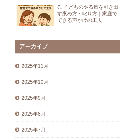
💪 子どものやる気を引き出
す褒め方・叱り方｜家庭で
できる声かけの工夫
アーカイブ
2025年11月
2025年10月
2025年9月
2025年8月
2025年7月