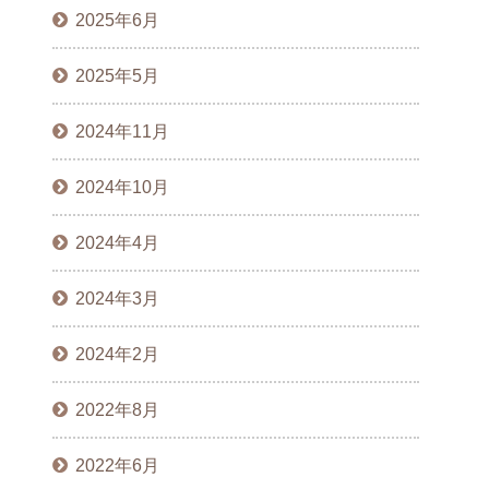
2025年6月
2025年5月
2024年11月
2024年10月
2024年4月
2024年3月
2024年2月
2022年8月
2022年6月