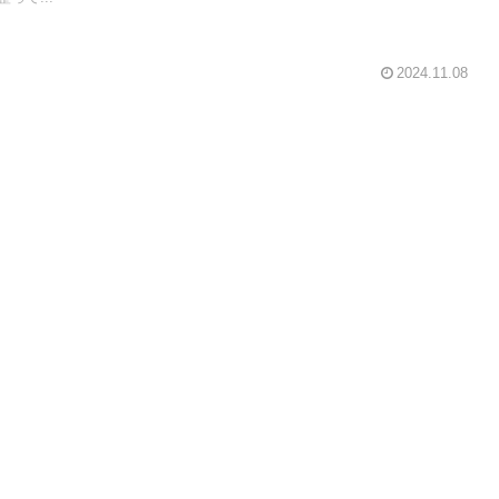
2024.11.08