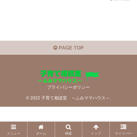
PAGE TOP
プライバシーポリシー
© 2022 子育て相談室 ～ふみママハウス～.
メニュー
ホーム
検索
トップ
サイドバー