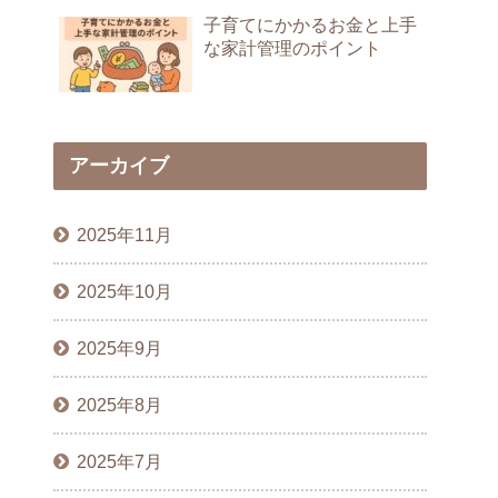
子育てにかかるお金と上手
な家計管理のポイント
アーカイブ
2025年11月
2025年10月
2025年9月
2025年8月
2025年7月