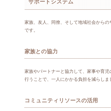
サポートシステム
家族、友人、同僚、そして地域社会からの
です。
家族との協力
家族やパートナーと協力して、家事や育児
行うことで、一人にかかる負担を減らしま
コミュニティリソースの活用