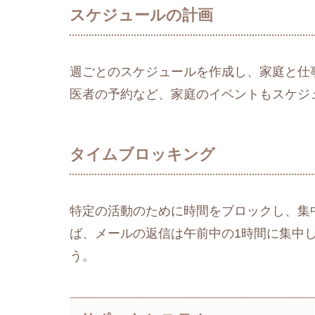
スケジュールの計画
週ごとのスケジュールを作成し、家庭と仕
医者の予約など、家庭のイベントもスケジ
タイムブロッキング
特定の活動のために時間をブロックし、集
ば、メールの返信は午前中の1時間に集中
う。