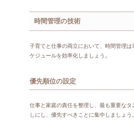
時間管理の技術
子育てと仕事の両立において、時間管理は
ケジュールを効率化しましょう。
優先順位の設定
仕事と家庭の責任を整理し、最も重要なタ
しにし、優先すべきことに集中しましょう