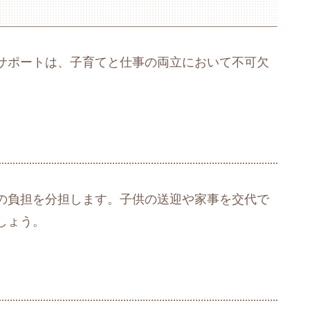
サポートは、子育てと仕事の両立において不可欠
の負担を分担します。子供の送迎や家事を交代で
しょう。