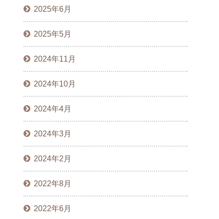
2025年6月
2025年5月
2024年11月
2024年10月
2024年4月
2024年3月
2024年2月
2022年8月
2022年6月