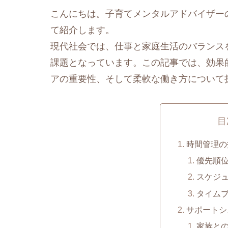
こんにちは。子育てメンタルアドバイザー
て紹介します。
現代社会では、仕事と家庭生活のバランス
課題となっています。この記事では、効果
アの重要性、そして柔軟な働き方について
目
時間管理の
優先順
スケジ
タイム
サポートシ
家族と