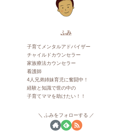
ふみ
子育てメンタルアドバイザー
チャイルドカウンセラー
家族療法カウンセラー
看護師
4人兄弟姉妹育児に奮闘中！
経験と知識で世の中の
子育てママを助けたい！！
ふみをフォローする