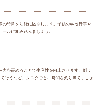
事の時間を明確に区別します。子供の学校行事や
ュールに組み込みましょう。
中力を高めることで生産性を向上させます。例え
して行うなど、タスクごとに時間を割り当てましょ