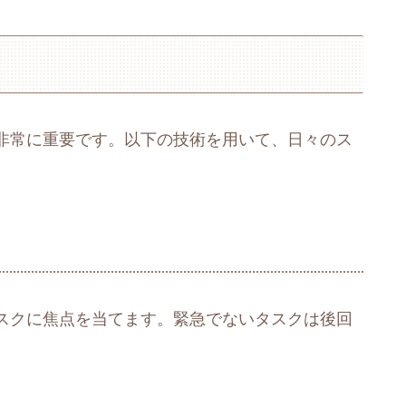
非常に重要です。以下の技術を用いて、日々のス
スクに焦点を当てます。緊急でないタスクは後回
。