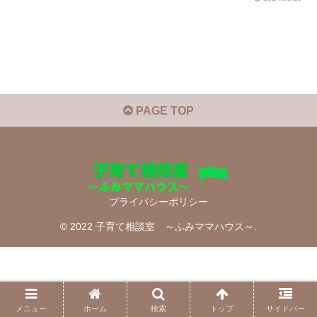
PAGE TOP
プライバシーポリシー
© 2022 子育て相談室 ～ふみママハウス～.
メニュー
ホーム
検索
トップ
サイドバー