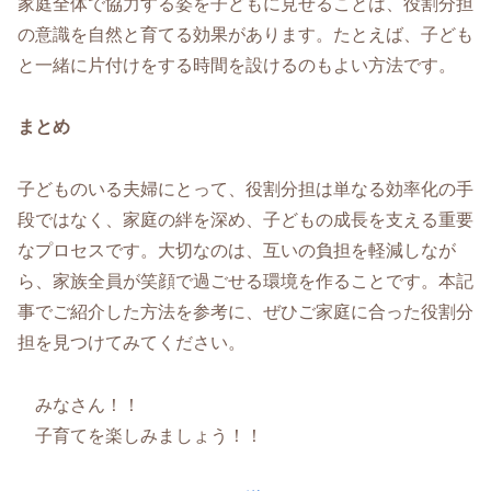
家庭全体で協力する姿を子どもに見せることは、役割分担
の意識を自然と育てる効果があります。たとえば、子ども
と一緒に片付けをする時間を設けるのもよい方法です。
まとめ
子どものいる夫婦にとって、役割分担は単なる効率化の手
段ではなく、家庭の絆を深め、子どもの成長を支える重要
なプロセスです。大切なのは、互いの負担を軽減しなが
ら、家族全員が笑顔で過ごせる環境を作ることです。本記
事でご紹介した方法を参考に、ぜひご家庭に合った役割分
担を見つけてみてください。
みなさん！！
子育てを楽しみましょう！！