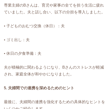
専業主婦のBさんは、育児や家事の全てを担う生活に疲れ
ていました。夫と話し合い、以下の分担を導入しました。
• 子どものおむつ交換（休日）：夫
• ゴミ出し：夫
• 休日の夕食準備：夫
夫が積極的に関わるようになり、Bさんのストレスが軽減
され、家庭全体が和やかになりました。
5. 夫婦間での連携を深めるためのヒント
最後に、夫婦間の連携を強化するための具体的なヒントを
いくつかご紹介します。