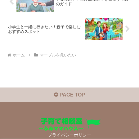
のガイド
小学生と一緒に行きたい！親子で楽しむ
おすすめスポット
ホーム
マーブルを救いたい
PAGE TOP
プライバシーポリシー