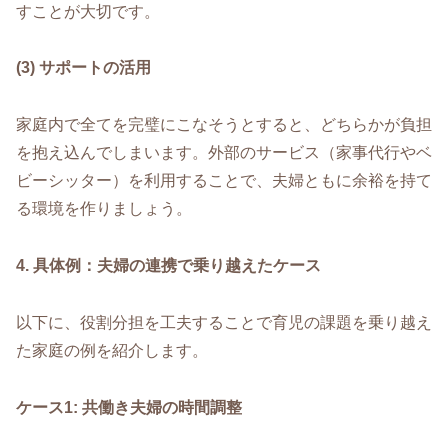
すことが大切です。
(3) サポートの活用
家庭内で全てを完璧にこなそうとすると、どちらかが負担
を抱え込んでしまいます。外部のサービス（家事代行やベ
ビーシッター）を利用することで、夫婦ともに余裕を持て
る環境を作りましょう。
4. 具体例：夫婦の連携で乗り越えたケース
以下に、役割分担を工夫することで育児の課題を乗り越え
た家庭の例を紹介します。
ケース1: 共働き夫婦の時間調整