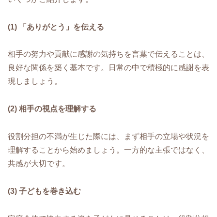
(1) 「ありがとう」を伝える
相手の努力や貢献に感謝の気持ちを言葉で伝えることは、
良好な関係を築く基本です。日常の中で積極的に感謝を表
現しましょう。
(2) 相手の視点を理解する
役割分担の不満が生じた際には、まず相手の立場や状況を
理解することから始めましょう。一方的な主張ではなく、
共感が大切です。
(3) 子どもを巻き込む