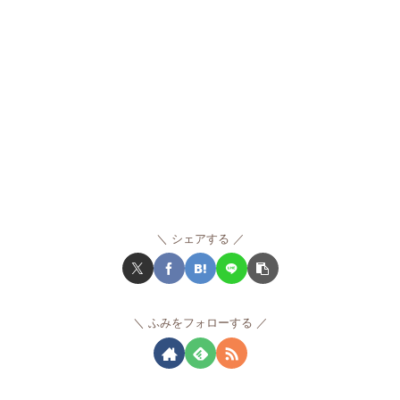
シェアする
ふみをフォローする