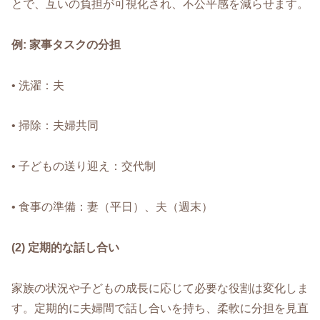
とで、互いの負担が可視化され、不公平感を減らせます。
例: 家事タスクの分担
• 洗濯：夫
• 掃除：夫婦共同
• 子どもの送り迎え：交代制
• 食事の準備：妻（平日）、夫（週末）
(2) 定期的な話し合い
家族の状況や子どもの成長に応じて必要な役割は変化しま
す。定期的に夫婦間で話し合いを持ち、柔軟に分担を見直