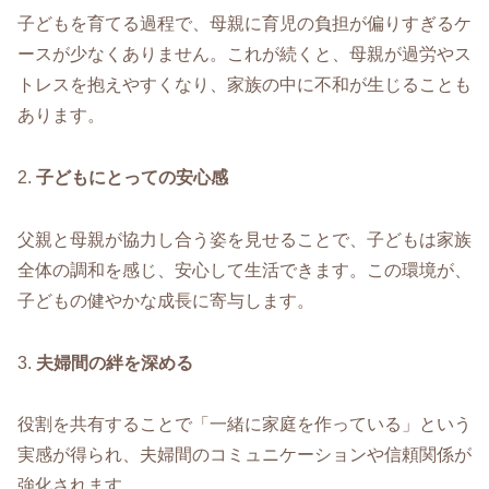
子どもを育てる過程で、母親に育児の負担が偏りすぎるケ
ースが少なくありません。これが続くと、母親が過労やス
トレスを抱えやすくなり、家族の中に不和が生じることも
あります。
2.
子どもにとっての安心感
父親と母親が協力し合う姿を見せることで、子どもは家族
全体の調和を感じ、安心して生活できます。この環境が、
子どもの健やかな成長に寄与します。
3.
夫婦間の絆を深める
役割を共有することで「一緒に家庭を作っている」という
実感が得られ、夫婦間のコミュニケーションや信頼関係が
強化されます。