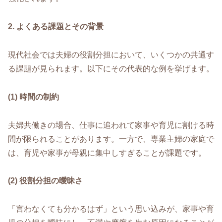
2. よくある課題とその背景
現代社会では夫婦の役割分担において、いくつかの共通す
る課題が見られます。以下にその代表的な例を挙げます。
(1) 時間の制約
夫婦共働きの場合、仕事に追われて家事や育児に割ける時
間が限られることがあります。一方で、専業主婦の家庭で
は、育児や家事が母親に集中しすぎることが課題です。
(2) 役割分担の曖昧さ
「言わなくても分かるはず」という思い込みが、家事や育