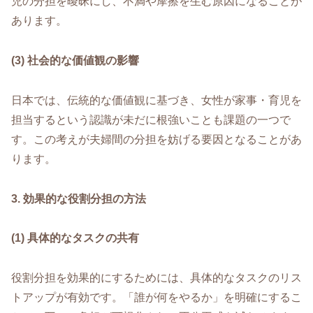
児の分担を曖昧にし、不満や摩擦を生む原因になることが
あります。
(3) 社会的な価値観の影響
日本では、伝統的な価値観に基づき、女性が家事・育児を
担当するという認識が未だに根強いことも課題の一つで
す。この考えが夫婦間の分担を妨げる要因となることがあ
ります。
3. 効果的な役割分担の方法
(1) 具体的なタスクの共有
役割分担を効果的にするためには、具体的なタスクのリス
トアップが有効です。「誰が何をやるか」を明確にするこ