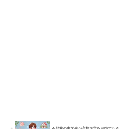
不登校の中学生が高校進学を目指すため