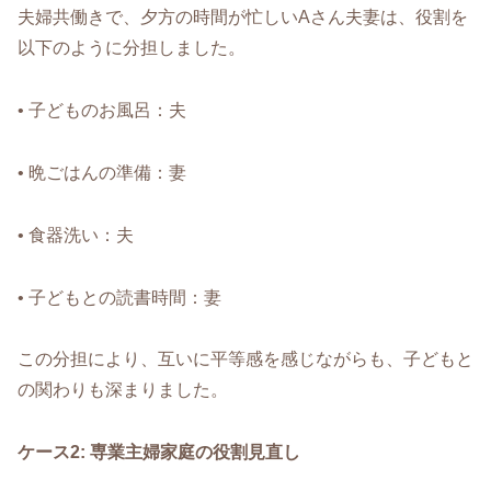
夫婦共働きで、夕方の時間が忙しいAさん夫妻は、役割を
以下のように分担しました。
• 子どものお風呂：夫
• 晩ごはんの準備：妻
• 食器洗い：夫
• 子どもとの読書時間：妻
この分担により、互いに平等感を感じながらも、子どもと
の関わりも深まりました。
ケース2: 専業主婦家庭の役割見直し